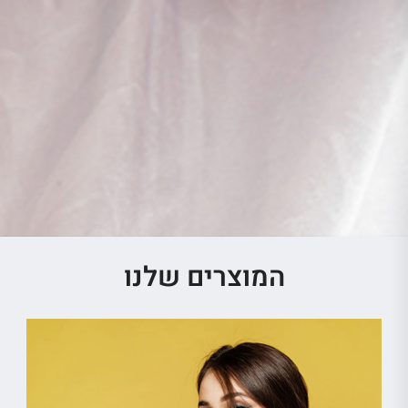
המוצרים שלנו