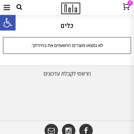
0
Cart
תפריט
פתח 
כלים
לא נמצאו מוצרים התואמים את בחירתך.
הרשמי לקבלת עדכונים