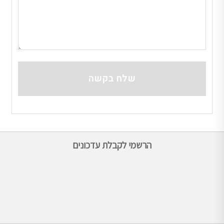
הרשמי לקבלת עדכונים