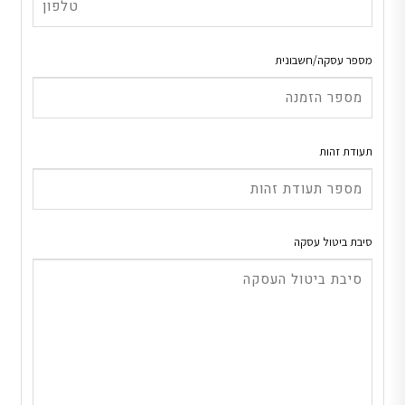
מספר עסקה/חשבונית
תעודת זהות
סיבת ביטול עסקה