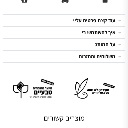
עוד קצת פרטים עליי
איך להשתמש בי
על המותג
משלוחים והחזרות
מוצרים קשורים