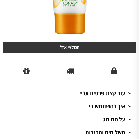
המלאי אזל
עוד קצת פרטים עליי
איך להשתמש בי
על המותג
משלוחים והחזרות