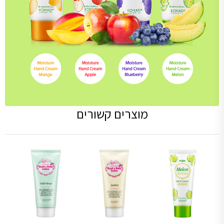
מוצרים קשורים