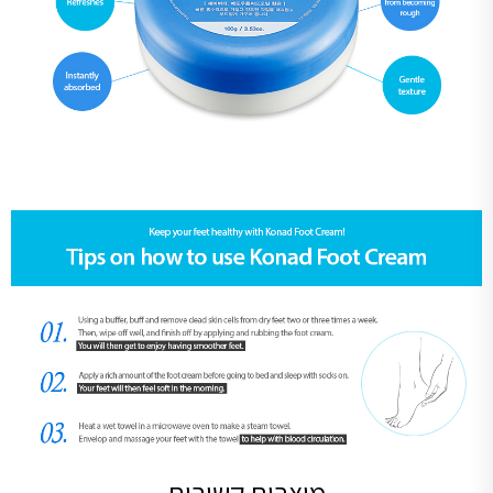
מוצרים קשורים