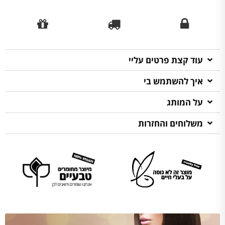
עוד קצת פרטים עליי
איך להשתמש בי
על המותג
משלוחים והחזרות