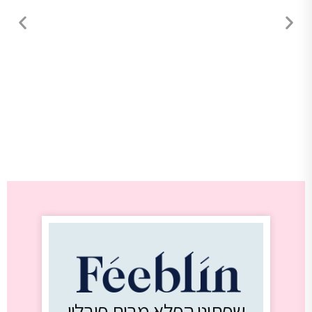
שפתוני הפלא מבית פיבלין