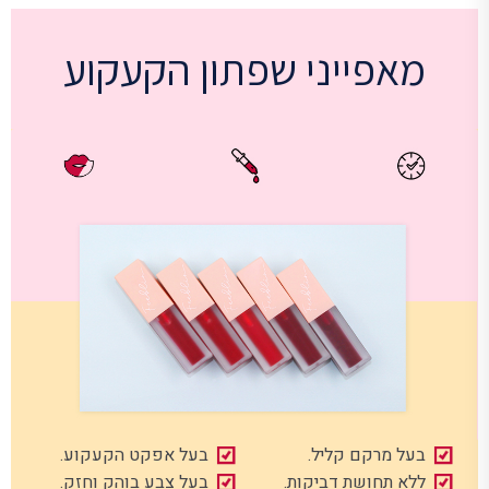
מאפייני שפתון הקעקוע
בעל מרקם קליל.
בעל אפקט הקעקוע.
ללא תחושת דביקות.
בעל צבע בוהק וחזק.