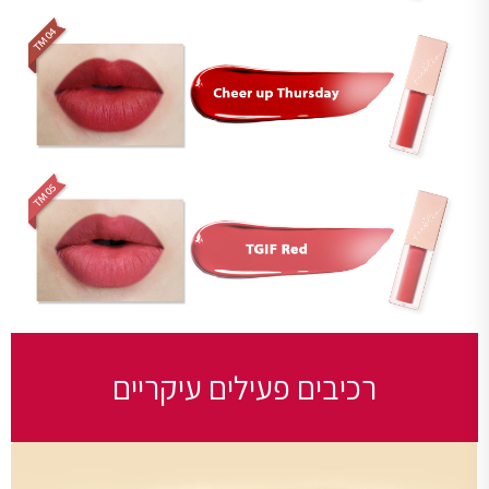
רכיבים פעילים עיקריים