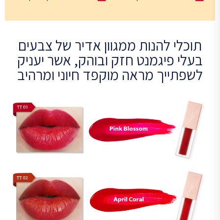
תוכלי להנות ממגוון אדיר של צבעים
בעלי פיגמנט חזק ובוהק, אשר יעניק
לשפתייך מראה מוקפד חיוני ומרהיב