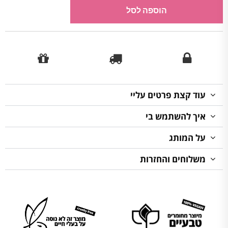
הוספה לסל
עוד קצת פרטים עליי
איך להשתמש בי
על המותג
משלוחים והחזרות