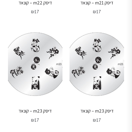
דיסק m21 – קונאד
דיסק m22 – קונאד
₪
17
₪
17
דיסק m23 – קונאד
דיסק m23 – קונאד
₪
17
₪
17