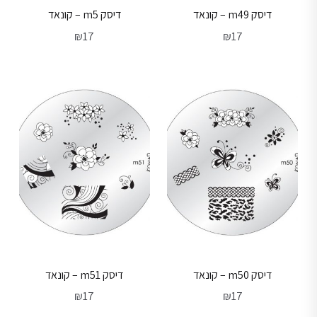
דיסק m49 – קונאד
דיסק m5 – קונאד
₪
17
₪
17
דיסק m50 – קונאד
דיסק m51 – קונאד
₪
17
₪
17