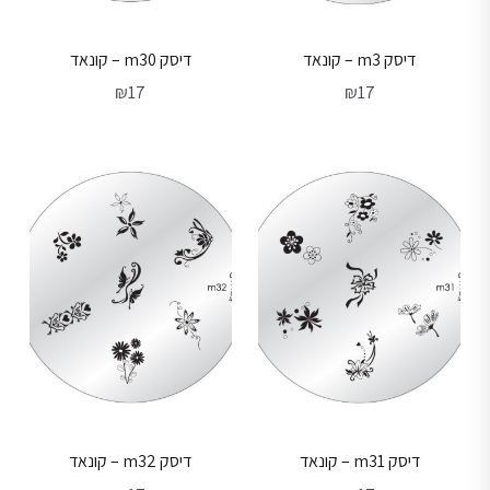
דיסק m3 – קונאד
דיסק m30 – קונאד
₪
17
₪
17
דיסק m31 – קונאד
דיסק m32 – קונאד