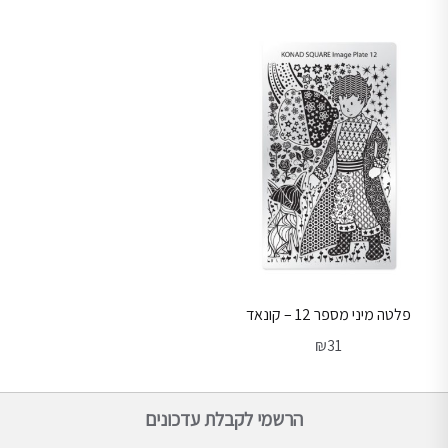
פלטה מיני מספר 12 – קונאד
₪
31
הרשמי לקבלת עדכונים