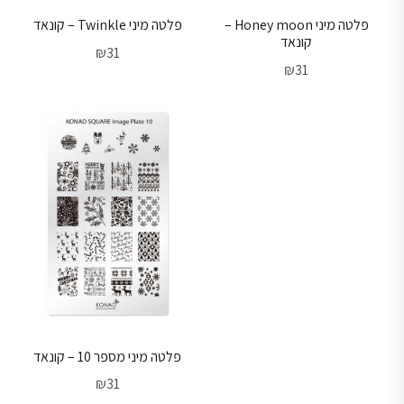
פלטה מיני Honey moon –
פלטה מיני Twinkle – קונאד
קונאד
₪
31
₪
31
פלטה מיני מספר 10 – קונאד
₪
31