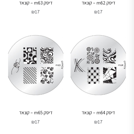
דיסק m62 – קונאד
דיסק m63 – קונאד
₪
17
₪
17
דיסק m64 – קונאד
דיסק m65 – קונאד
₪
17
₪
17