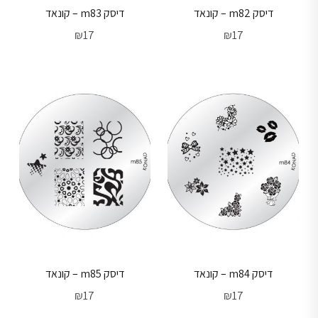
דיסק m82 – קונאד
דיסק m83 – קונאד
₪
17
₪
17
דיסק m84 – קונאד
דיסק m85 – קונאד
₪
17
₪
17